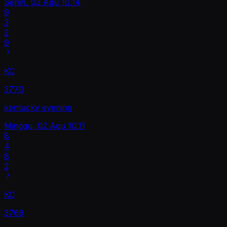
Senin, 03 Agu
10.14
9
3
2
9
KC
3770
kentucky evening
Minggu, 02 Agu
10.11
8
4
8
2
KC
3769