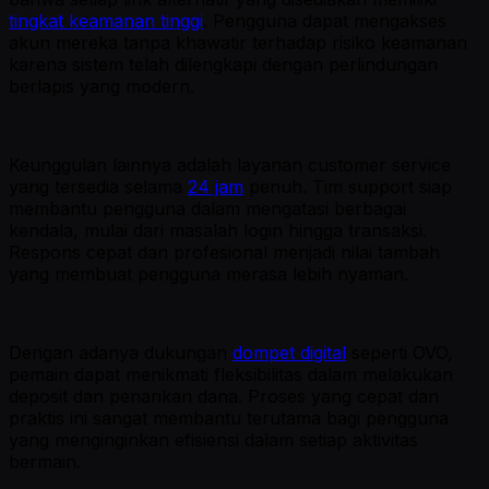
tingkat keamanan tinggi
. Pengguna dapat mengakses
akun mereka tanpa khawatir terhadap risiko keamanan
karena sistem telah dilengkapi dengan perlindungan
berlapis yang modern.
Keunggulan lainnya adalah layanan customer service
yang tersedia selama
24 jam
penuh. Tim support siap
membantu pengguna dalam mengatasi berbagai
kendala, mulai dari masalah login hingga transaksi.
Respons cepat dan profesional menjadi nilai tambah
yang membuat pengguna merasa lebih nyaman.
Dengan adanya dukungan
dompet digital
seperti OVO,
pemain dapat menikmati fleksibilitas dalam melakukan
deposit dan penarikan dana. Proses yang cepat dan
praktis ini sangat membantu terutama bagi pengguna
yang menginginkan efisiensi dalam setiap aktivitas
bermain.