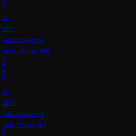
2
KC
3774
kentucky evening
Kamis, 06 Agu
10.07
7
0
2
9
KC
3773
kentucky evening
Rabu, 05 Agu
10.11
8