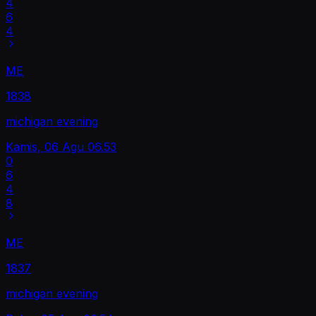
4
6
4
ME
1838
michigan evening
Kamis, 06 Agu
06.53
0
6
4
8
ME
1837
michigan evening