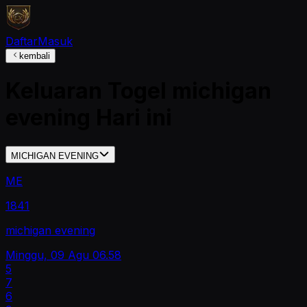
Daftar
Masuk
kembali
Keluaran Togel
michigan
evening
Hari ini
MICHIGAN EVENING
ME
1841
michigan evening
Minggu, 09 Agu
06.58
5
7
6