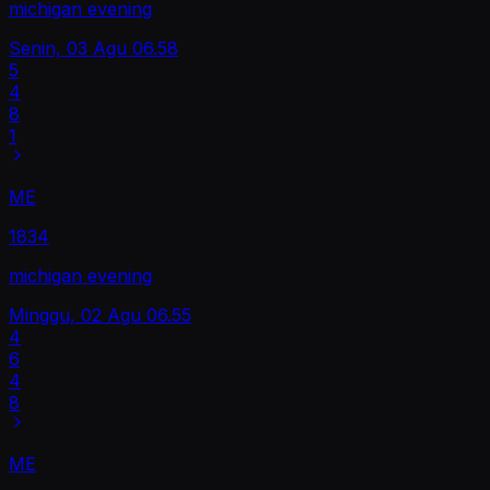
michigan evening
Senin, 03 Agu
06.58
5
4
8
1
ME
1834
michigan evening
Minggu, 02 Agu
06.55
4
6
4
8
ME