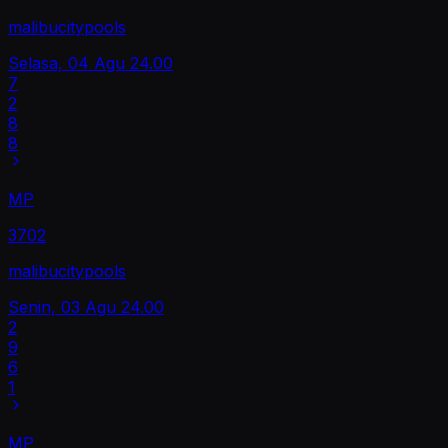
malibucitypools
Selasa, 04 Agu
24.00
7
2
8
8
MP
3702
malibucitypools
Senin, 03 Agu
24.00
2
9
6
1
MP