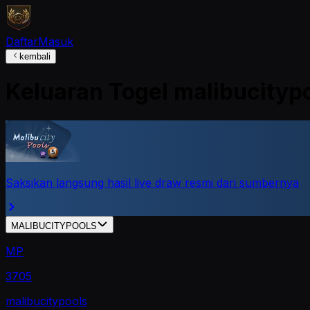
Daftar
Masuk
kembali
Keluaran Togel
malibucityp
Saksikan langsung hasil live draw resmi dari sumbernya
MALIBUCITYPOOLS
MP
3705
malibucitypools