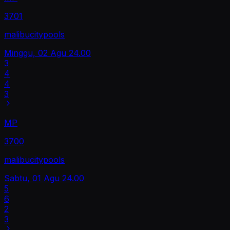
3701
malibucitypools
Minggu, 02 Agu
24.00
3
4
4
3
MP
3700
malibucitypools
Sabtu, 01 Agu
24.00
5
6
2
3