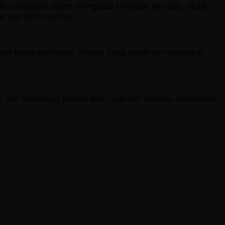
u pengguna dalam mengatasi berbagai kendala, mulai
erasa lebih nyaman.
dan penarikan dana. Proses yang cepat dan praktis ini
, dan dukungan penuh dari customer service. Kombinasi
.