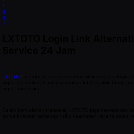
1
3
3
LXTOTO Login Link Alternat
Service 24 Jam
LXTOTO
menghadirkan kemudahan akses melalui login li
dapat melakukan transaksi dengan lebih praktis tanpa pe
cepat dan efisien.
Selain kemudahan transaksi, LXTOTO juga memastikan bahw
tanpa khawatir terhadap risiko keamanan karena sistem t