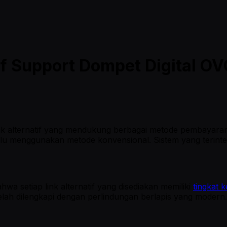
if Support Dompet Digital 
nk alternatif yang mendukung berbagai metode pembayaran
rlu menggunakan metode konvensional. Sistem yang terinteg
a setiap link alternatif yang disediakan memiliki
tingkat 
elah dilengkapi dengan perlindungan berlapis yang modern.