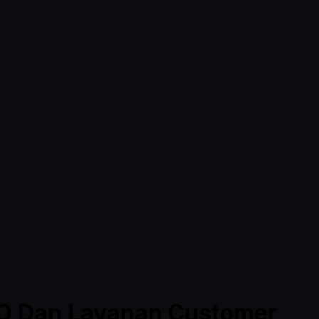
OVO Dan Layanan Customer