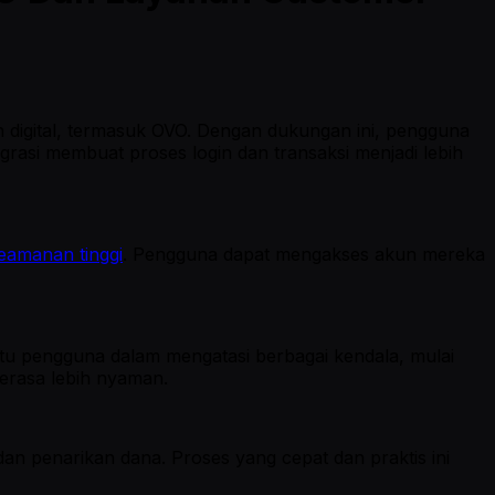
 digital, termasuk OVO. Dengan dukungan ini, pengguna
rasi membuat proses login dan transaksi menjadi lebih
keamanan tinggi
. Pengguna dapat mengakses akun mereka
u pengguna dalam mengatasi berbagai kendala, mulai
erasa lebih nyaman.
dan penarikan dana. Proses yang cepat dan praktis ini