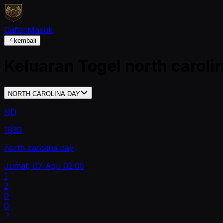
Daftar
Masuk
kembali
Keluaran Togel
north caroli
NORTH CAROLINA DAY
ND
1839
north carolina day
Jumat, 07 Agu
02.05
1
2
0
0