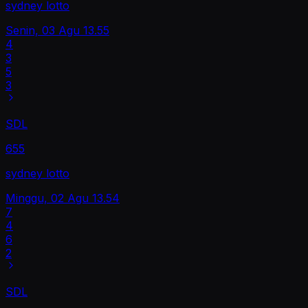
sydney lotto
Senin, 03 Agu
13.55
4
3
5
3
SDL
655
sydney lotto
Minggu, 02 Agu
13.54
7
4
6
2
SDL