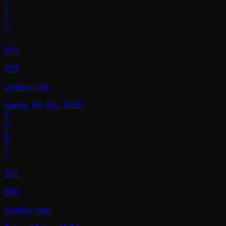
7
1
2
SDL
659
sydney lotto
Kamis, 06 Agu
13.55
7
0
9
7
SDL
658
sydney lotto