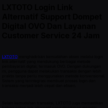
LXTOTO Login Link
Alternatif Support Dompet
Digital OVO Dan Layanan
Customer Service 24 Jam
LXTOTO
menghadirkan kemudahan akses melalui login
link alternatif yang mendukung berbagai metode
pembayaran digital, termasuk OVO. Dengan dukungan
ini, pengguna dapat melakukan transaksi dengan lebih
praktis tanpa perlu menggunakan metode konvensional.
Sistem yang terintegrasi membuat proses login dan
transaksi menjadi lebih cepat dan efisien.
Selain kemudahan transaksi, LXTOTO juga memastikan
bahwa setiap link alternatif yang disediakan memiliki