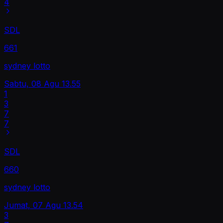
4
SDL
661
sydney lotto
Sabtu, 08 Agu
13.55
1
3
7
7
SDL
660
sydney lotto
Jumat, 07 Agu
13.54
3