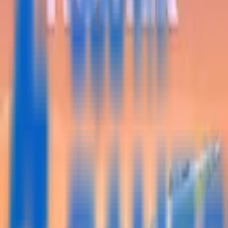
/
104
Game
Page
1
of
5
LXTOTO Login Link
Alternatif Support Dompet
Digital OVO Dan Layanan
Customer Service 24 Jam
LXTOTO
menghadirkan kemudahan akses melalui login
link alternatif yang mendukung berbagai metode
pembayaran digital, termasuk OVO. Dengan dukungan
ini, pengguna dapat melakukan transaksi dengan lebih
praktis tanpa perlu menggunakan metode konvensional.
Sistem yang terintegrasi membuat proses login dan
transaksi menjadi lebih cepat dan efisien.