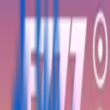
Daftar
Masuk
casino
Cari Permainan
fire in the hole 3
world cup 2026
tombstone rip
fury of anubis
mines+
crash game
for you
slot
live casino
4
arcade
fishing
2603
634
104
21
Provider :
All
Clash of Clans Super Mines SUPER RICH
SUPER RICH
Roulette
Pragmatic Play
Thai HILO
CQ9