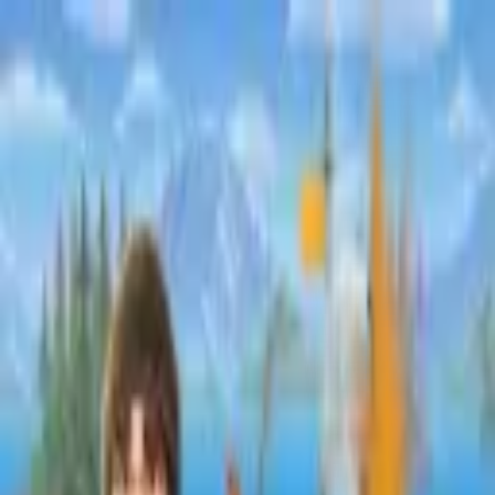
Daftar
Masuk
casino
Cari Permainan
clash of clans super scatter super rich
tombstone rip
all stars - world cup 2026
koi gate
world cup 2026
crash game
for you
slot
live casino
4
arcade
fishing
2603
635
104
21
Provider :
All
Clash of Clans Crash Mania SUPER RICH
SUPER RICH
Spaceman
Pragmatic Play
High Flyer
Pragmatic Play