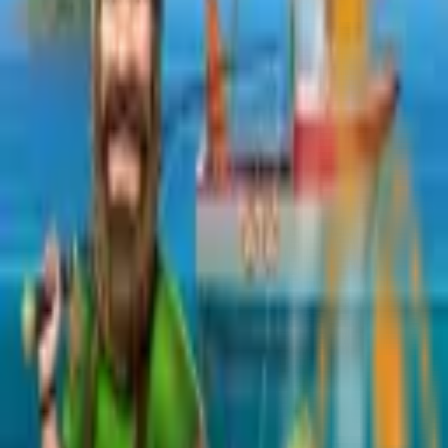
Big Bass Crash
Pragmatic Play
4
/
4
Game
Page
1
of
1
LXTOTO Login Link
Alternatif Support Dompet
Digital OVO Dan Layanan
Customer Service 24 Jam
LXTOTO
menghadirkan kemudahan akses melalui login
link alternatif yang mendukung berbagai metode
pembayaran digital, termasuk OVO. Dengan dukungan
ini, pengguna dapat melakukan transaksi dengan lebih
praktis tanpa perlu menggunakan metode konvensional.
Sistem yang terintegrasi membuat proses login dan