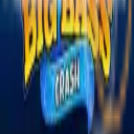
deposit dan penarikan dana. Proses yang cepat dan
praktis ini sangat membantu terutama bagi pengguna
yang menginginkan efisiensi dalam setiap aktivitas
bermain.
LXTOTO terus berkomitmen untuk memberikan layanan
terbaik dengan menghadirkan akses mudah,
transaksi
cepat
, dan dukungan penuh dari customer service.
Kombinasi ini menjadikan LXTOTO sebagai platform yang
dapat diandalkan untuk pengalaman bermain yang aman
dan nyaman.
Lihat Semua
home
explore
promo