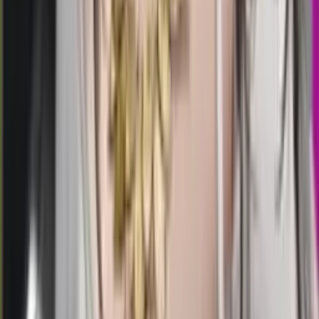
5
MQ
1793
morocco quatro 21:00 wib
Jumat, 07 Agu
Buka
21.00
20.45
3
4
1
4
SL