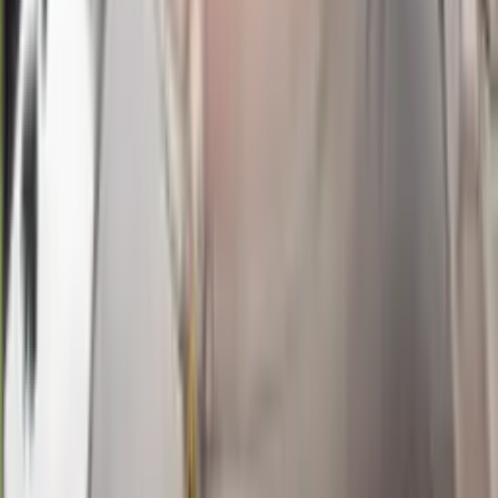
Buka
20.10
19.35
6
9
6
4
VC
3350
venice lottery
Jumat, 07 Agu
Buka
20.00