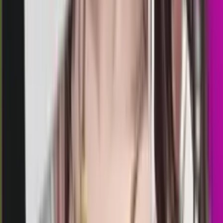
22.00
21.45
2
6
9
1
FL
2717
florence lottery
Jumat, 07 Agu
Buka
22.00
21.50