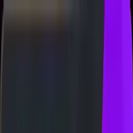
Whatsapp
Telegram
BUKTI WD
SPECIAL KEMERDEKAAN
LOMBA HARIAN 3D-
EE SPIN 17✘ SPESIAL