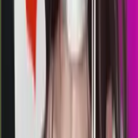
Jumat, 07 Agu
Buka
22.15
22.00
9
1
7
8
TM
3172
texas morning
Jumat, 07 Agu
Buka