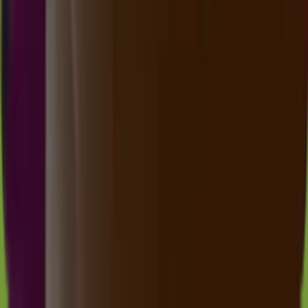
16.50
1
8
8
9
TP
1825
totomacau 16:00 wib
Jumat, 07 Agu
Buka
16.15
16.00
7
8