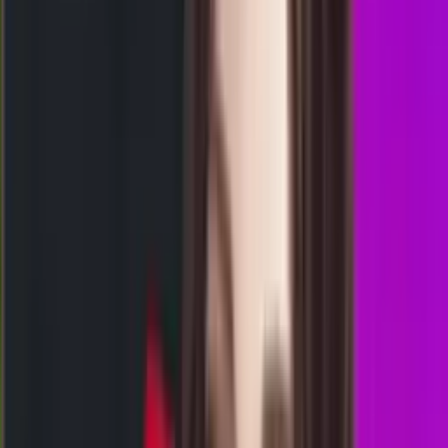
1840
north carolina day
Sabtu, 08 Agu
Buka
02.05
01.50
6
9
3
6
XM
3664
xiamen lottery