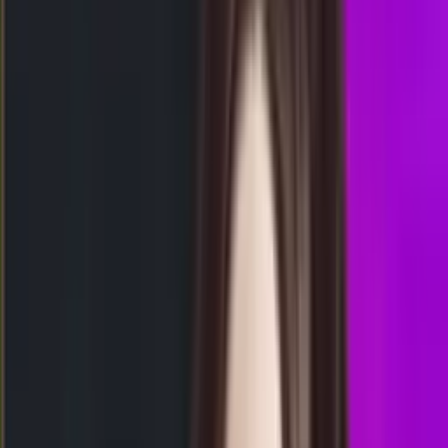
7
9
0
7
MP
3706
malibucitypools
Jumat, 07 Agu
Buka
00.00
23.50
2
4