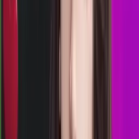
5
8
0
6
FD
1840
florida day
Sabtu, 08 Agu
Buka
00.30
00.15
8
0
0
5