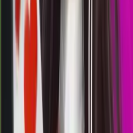
SM
1069
shanghai pools malam
Jumat, 07 Agu
Buka
23.15
23.00
6
3
9
4
TA
1825
totomacau 22:00 wib