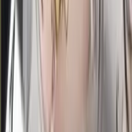
3872
seoul lottery
Jumat, 07 Agu
Buka
21.00
20.50
0
2
8
8
PC
2931
pcso
Jumat, 07 Agu