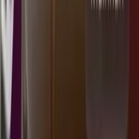
ankarapools
Jumat, 07 Agu
Buka
18.00
17.50
8
1
2
9
NY
2290
newyork 4d
Jumat, 07 Agu
Buka