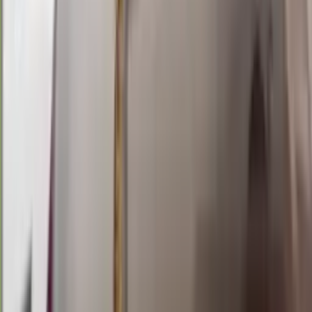
19.50
6
8
2
3
TS
1825
totomacau 19:00 wib
Jumat, 07 Agu
Buka
19.15
19.00